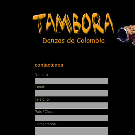
contactenos
Nombre:
Email:
Telefono:
País / Ciudad:
Comentarios: